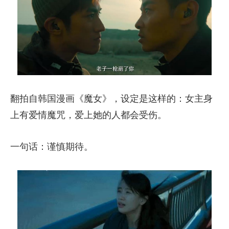
翻拍自韩国漫画《魔女》，设定是这样的：女主身
上有爱情魔咒，爱上她的人都会受伤。
一句话：谨慎期待。