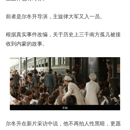
前者是尔冬升导演，主旋律大军又入一员。
根据真实事件改编，关于历史上三千南方孤儿被接
收到内蒙的故事。
尔冬升在新片采访中说，他不再拍人性黑暗，更愿