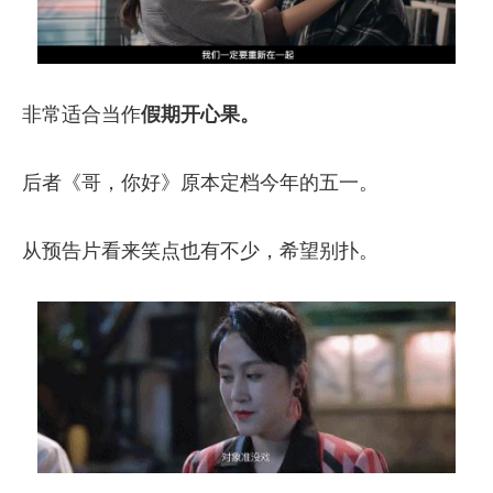
非常适合当作
假期开心果。
后者《哥，你好》原本定档今年的五一。
从预告片看来笑点也有不少，希望别扑。