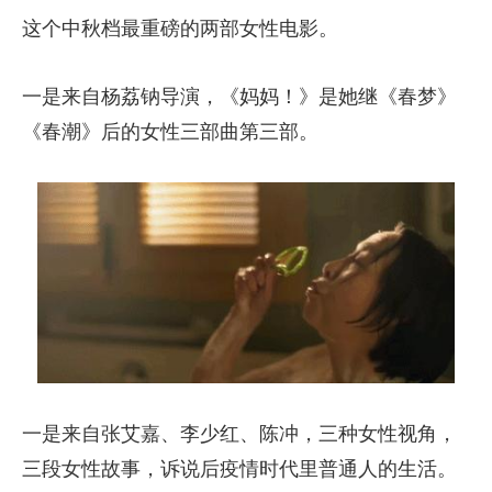
这个中秋档最重磅的两部女性电影。
一是来自杨荔钠导演，《妈妈！》是她继《春梦》
《春潮》后的女性三部曲第三部。
一是来自张艾嘉、李少红、陈冲，三种女性视角，
三段女性故事，诉说后疫情时代里普通人的生活。