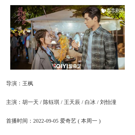
导演：王枫
主演：胡一天 / 陈钰琪 / 王天辰 / 白冰 / 刘怡潼
首播时间：2022-09-05 爱奇艺 ( 本周一 )