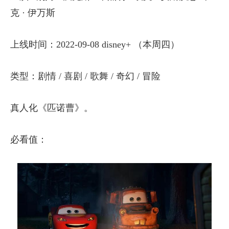
克 · 伊万斯
上线时间：2022-09-08 disney+ （本周四）
类型：剧情 / 喜剧 / 歌舞 / 奇幻 / 冒险
真人化《匹诺曹》。
必看值：