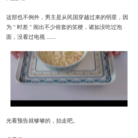
这部也不例外，男主是从民国穿越过来的明星，因
为 " 时差 " 闹出不少俗套的笑梗，诸如没吃过泡
面，没看过电视 ......
光看预告就够够的，抬走吧。