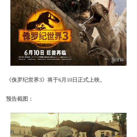
《侏罗纪世界3》将于6月10日正式上映。
预告截图：