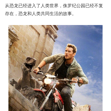
从恐龙已经进入了人类世界，侏罗纪公园已经不复
存在，恐龙和人类共同生活的故事。