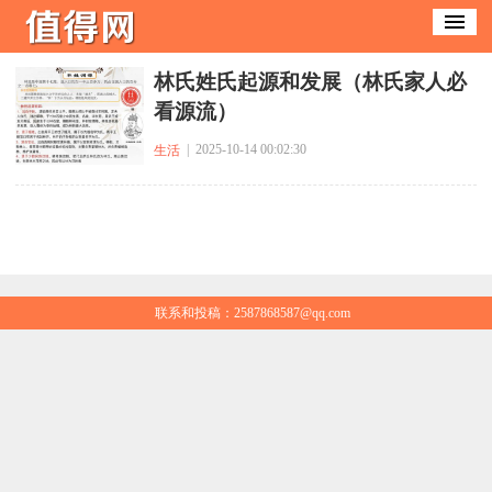
林氏姓氏起源和发展（林氏家人必
看源流）
| 2025-10-14 00:02:30
生活
联系和投稿：2587868587@qq.com