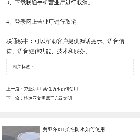
3、下载联通手机营业厅进行取消。
4、登录网上营业厅进行取消。
联通秘书：可以帮助客户提供漏话提示、语音信
箱、语音短信功能、技术和服务。
相关标签：
上一篇：
​劳亚尔k11柔性防水如何使用
下一篇：
​根达亚文明属于几级文明
​劳亚尔k11柔性防水如何使用