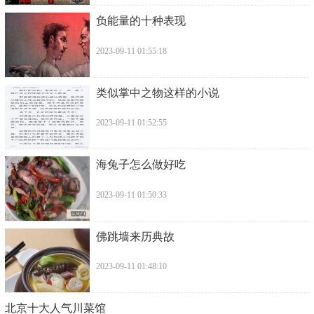
​负能量的十种表现
2023-09-11 01:55:18
​类似掌中之物这样的小说
2023-09-11 01:52:55
​海兔子怎么做好吃
2023-09-11 01:50:33
​佛跳墙来历典故
2023-09-11 01:48:10
​北京十大人气川菜馆