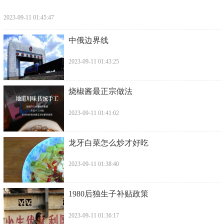
2023-09-11 01:45:47
​中俄边界线
2023-09-11 01:43:25
​烧椒酱最正宗做法
2023-09-11 01:41:02
​龙牙白菜怎么炒才好吃
2023-09-11 01:38:40
​1980后独生子补贴政策
2023-09-11 01:36:17