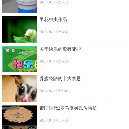
2023-09-11 02:07:11
​甲花虫虫作品
2023-09-11 02:04:48
​关于快乐的歌有哪些
2023-09-11 02:02:26
​养蜜袋鼯的十大禁忌
2023-09-11 02:00:03
​帝国时代2罗马复兴民族特长
2023-09-11 01:57:40