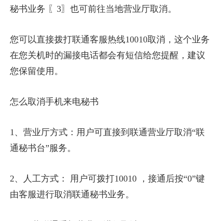
秘书业务 〖3〗也可前往当地营业厅取消。
您可以直接拨打联通客服热线10010取消，这个业务
在您关机时的漏接电话都会有短信给您提醒，建议
您保留使用。
怎么取消手机来电秘书
1、营业厅方式：用户可直接到联通营业厅取消“联
通秘书台”服务。
2、人工方式： 用户可拨打10010 ，接通后按“0”键
由客服进行取消联通秘书业务。