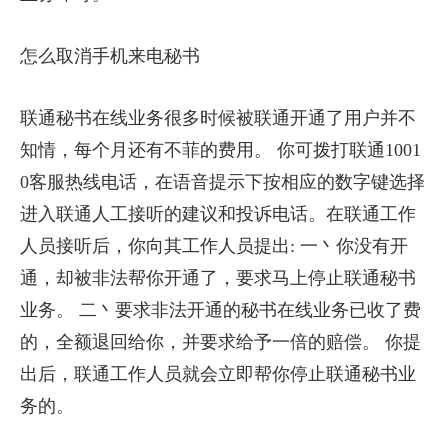
怎么取消手机来电秘书
联通秘书在线业务很多时候被联通开通了用户并不
知情，每个月还有不菲的费用。 你可拨打联通1001
0客服热线电话，在语音提示下按相应的数字键选择
进入联通人工接听的建议和投诉电话。在联通工作
人员接听后，你向其工作人员提出: 一丶你没有开
通，却被非法帮你开通了，要求马上停止联通秘书
业务。 二丶要求非法开通的秘书在线业务已收了费
的，全额退回给你，并要求给予一倍的赔偿。 你提
出后，联通工作人员就会立即帮你停止联通秘书业
务的。