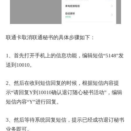
联通卡取消联通秘书的具体步骤如下：
1、首先打开手机上的信息功能，编辑短信“5148”发
送到10010。
2、然后在收到短信回复的时候，根据短信内容提
示“请回复Y到10010确认退订随心秘书活动”，编辑
短信内容“Y”进行回复。
3、然后等待系统回复短信，提示已经成功退订秘书
业务即可。