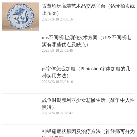
​古董珍玩高端艺术品交易平台（适珍拍卖线
上拍卖）
2023-09-18 23:06:16
​ups不间断电源的技术方案（UPS不间断电
源有哪些优点及缺点）
2023-09-18 23:03:46
​ps字体怎么加粗（Photoshop字体加粗的几
种实用方法）
2023-09-18 23:01:16
​战争时期叙利亚少女悲惨生活（战争中人性
黑暗）
2023-09-18 22:58:47
​神经痛症状原因及治疗方法（神经痛可分为