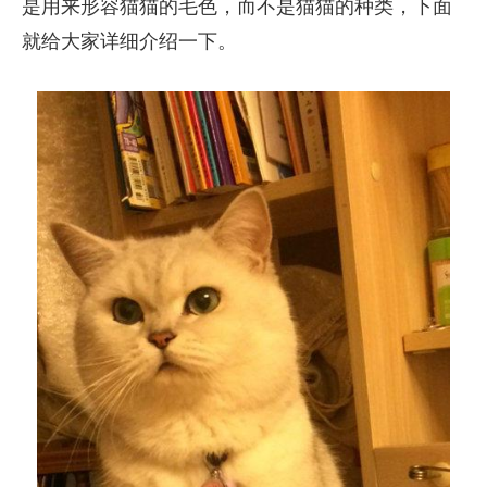
是用来形容猫猫的毛色，而不是猫猫的种类，下面
就给大家详细介绍一下。