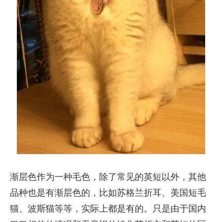
渐层色作为一种毛色，除了常见的英短以外，其他
品种也是有渐层色的，比如苏格兰折耳、美国短毛
猫、波斯猫等等，实际上都是有的。只是由于国内