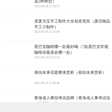
这2种类型）
2023-09-18 22:56:17
​变废为宝手工制作大全创意笔筒（废旧物品
手工小制作）
2023-09-18 22:53:48
​星巴克咖啡哪一款最好喝（7款星巴克常规
咖啡你最喜欢哪一款）
2023-09-18 22:51:18
​相信未来语篇整体赏析（相信未来赏析）
2023-09-18 22:48:48
​青海省人事招考信息网（青海省人事考试信
息网最新公示）
2023-09-18 22:46:18