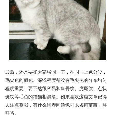
最后，还是要和大家强调一下，在同一上色分段，
毛尖色的颜色、深浅程度都没有毛尖色的分布均匀
程度重要，要不然很容易和鱼骨纹、虎斑纹、点状
斑纹等毛色的猫猫相混淆。如果喜欢这篇文章记得
关注点赞哦，有什么饲养问题也可以咨询苗苗，拜
拜咯。