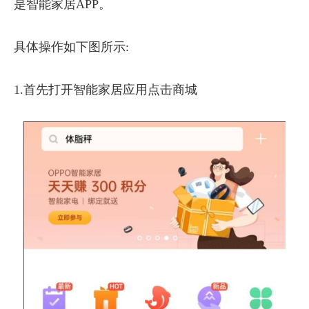
是智能家居APP。
具体操作如下图所示:
1.首先打开智能家居应用点击商城