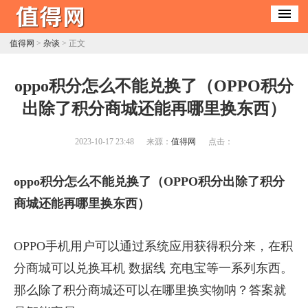
值得网
>
杂谈
> 正文
​oppo积分怎么不能兑换了（OPPO积分
出除了积分商城还能再哪里换东西）
2023-10-17 23:48
来源：
值得网
点击：
oppo积分怎么不能兑换了（OPPO积分出除了积分
商城还能再哪里换东西）
OPPO手机用户可以通过系统应用获得积分来，在积
分商城可以兑换耳机 数据线 充电宝等一系列东西。
那么除了积分商城还可以在哪里换实物呐？答案就