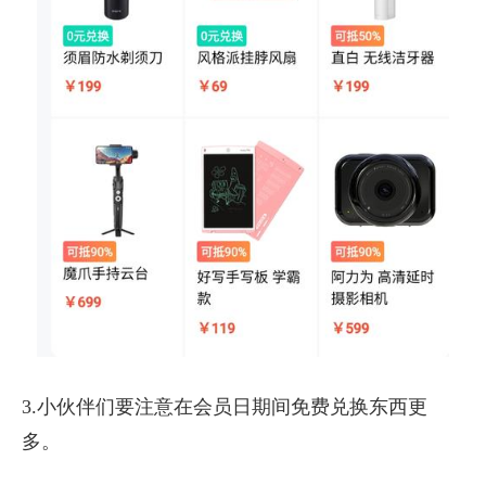
3.小伙伴们要注意在会员日期间免费兑换东西更
多。