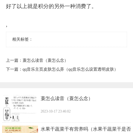
好了以上就是积分的另外一种消费了。
,
相关标签：
上一篇：
​蓑怎么读音（蓑怎么念）
下一篇：
​qq音乐主页皮肤怎么弄（qq音乐怎么设置透明皮肤）
​蓑怎么读音（蓑怎么念）
2023-10-17 23:46:02
​水果干蔬菜干有营养吗（水果干蔬菜干是否