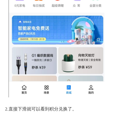
2.直接下滑就可以看到积分兑换了。