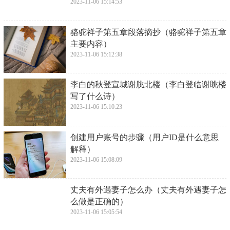
2023-11-06 15:14:53
​骆驼祥子第五章段落摘抄（骆驼祥子第五章
主要内容）
2023-11-06 15:12:38
​李白的秋登宣城谢脁北楼（李白登临谢眺楼
写了什么诗）
2023-11-06 15:10:23
​创建用户账号的步骤（用户ID是什么意思
解释）
2023-11-06 15:08:09
​丈夫有外遇妻子怎么办（丈夫有外遇妻子怎
么做是正确的）
2023-11-06 15:05:54