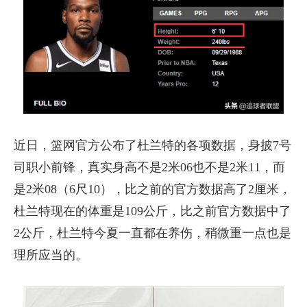
近日，篮网官方公布了杜兰特的各项数据，身披7号
司职小前锋，真实身高不是2米06也不是2米11，而
是2米08（6尺10），比之前的官方数据高了2厘米，
杜兰特现在的体重是109公斤，比之前官方数据中了
2公斤，杜兰特今夏一直都在养伤，稍微重一点也是
理所应当的。