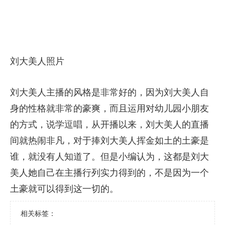
刘大美人照片
刘大美人主播的风格是非常好的，因为刘大美人自
身的性格就非常的豪爽，而且运用对幼儿园小朋友
的方式，说学逗唱，从开播以来，刘大美人的直播
间就热闹非凡，对于捧刘大美人挥金如土的土豪是
谁，就没有人知道了。但是小编认为，这都是刘大
美人她自己在主播行列实力得到的，不是因为一个
土豪就可以得到这一切的。
相关标签：