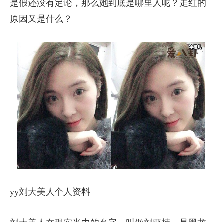
是假还没有定论，那么她到底是哪里人呢？走红的
原因又是什么？
yy刘大美人个人资料