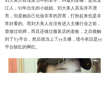
刘大美人在现实当中的名字，叫做刘亚楠，是黑龙
江人，92年出生的小姐姐。刘大美人其实并不漂
亮，但是她自己化妆非常的厉害，打扮起来也是非
常好看的。而刘大美人在没有进入主播行业之前，
曾做过幼师，而且还做过服装店的老板，之后接触
到了Yy平台，然后就当上了yy主播，现今依旧是yy
平台较红的网红。